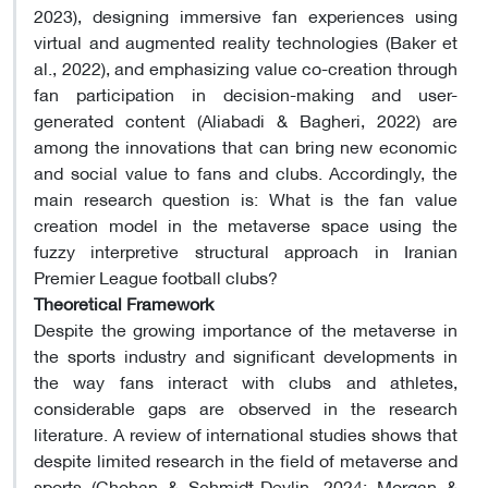
2023), designing immersive fan experiences using
virtual and augmented reality technologies (Baker et
al., 2022), and emphasizing value co-creation through
fan participation in decision-making and user-
generated content (Aliabadi & Bagheri, 2022) are
among the innovations that can bring new economic
and social value to fans and clubs. Accordingly, the
main research question is: What is the fan value
creation model in the metaverse space using the
fuzzy interpretive structural approach in Iranian
Premier League football clubs?
Theoretical Framework
Despite the growing importance of the metaverse in
the sports industry and significant developments in
the way fans interact with clubs and athletes,
considerable gaps are observed in the research
literature. A review of international studies shows that
despite limited research in the field of metaverse and
sports (Chohan & Schmidt-Devlin, 2024; Morgan &