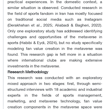
practical experiences. In the domestic context, a
similar situation is observed. Conducted research in
the field of sports fandom in Iran has mostly focused
on traditional social media such as Instagram
(Derakhshan et al., 2025; Aliabadi & Bagheri, 2022).
Only one exploratory study has addressed identifying
challenges and opportunities of the metaverse in
sports (Habibi & Eydi, 2024), but no study specifically
modeling fan value creation in the metaverse was
found. This research gap is felt more in a situation
where international clubs are making extensive
investments in the metaverse.
Research Methodology
This research was conducted with an exploratory
mixed approach in two stages: first, through semi-
structured interviews with 18 academic and industrial
experts in the fields of sports management,
marketing, and metaverse technology, fan value
creation components in the metaverse space were