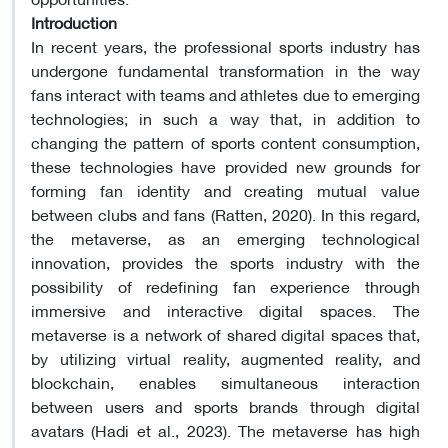
Introduction
In recent years, the professional sports industry has
undergone fundamental transformation in the way
fans interact with teams and athletes due to emerging
technologies; in such a way that, in addition to
changing the pattern of sports content consumption,
these technologies have provided new grounds for
forming fan identity and creating mutual value
between clubs and fans (Ratten, 2020). In this regard,
the metaverse, as an emerging technological
innovation, provides the sports industry with the
possibility of redefining fan experience through
immersive and interactive digital spaces. The
metaverse is a network of shared digital spaces that,
by utilizing virtual reality, augmented reality, and
blockchain, enables simultaneous interaction
between users and sports brands through digital
avatars (Hadi et al., 2023). The metaverse has high