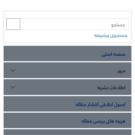
جستجوی پیشرفته
صفحه اصلی
مرور
اطلاعات نشریه
اصول اخلاقی انتشار مقاله
هزینه های بررسی مقاله