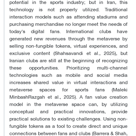
potential in the sports industry; but in Iran, this
technology is not properly utilized. Traditional
interaction models such as attending stadiums and
purchasing merchandise no longer meet the needs of
today's digital fans. International clubs have
generated new revenues through the metaverse by
selling non-fungible tokens, virtual experiences, and
exclusive content (Shahsavandi et al., 2025), but
Iranian clubs are still at the beginning of recognizing
these opportunities. Prioritizing multi-channel
technologies such as mobile and social media
increases shared value in virtual interactions and
metaverse spaces for sports fans (Maleki
MinbashRazgah et al., 2025). A fan value creation
model in the metaverse space can, by utilizing
conceptual and practical innovations, provide
practical solutions to existing challenges. Using non-
fungible tokens as a tool to create direct and unique
connections between fans and clubs (Barrera & Shah,