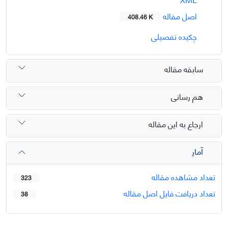
اصل مقاله
408.46 K
چکیده تفصیلی
سابقه مقاله
هم رسانی
ارجاع به این مقاله
آمار
تعداد مشاهده مقاله
323
تعداد دریافت فایل اصل مقاله
38