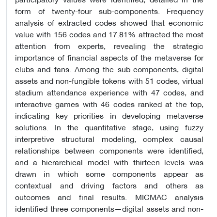
form of twenty-four sub-components. Frequency
analysis of extracted codes showed that economic
value with 156 codes and 17.81% attracted the most
attention from experts, revealing the strategic
importance of financial aspects of the metaverse for
clubs and fans. Among the sub-components, digital
assets and non-fungible tokens with 51 codes, virtual
stadium attendance experience with 47 codes, and
interactive games with 46 codes ranked at the top,
indicating key priorities in developing metaverse
solutions. In the quantitative stage, using fuzzy
interpretive structural modeling, complex causal
relationships between components were identified,
and a hierarchical model with thirteen levels was
drawn in which some components appear as
contextual and driving factors and others as
outcomes and final results. MICMAC analysis
identified three components—digital assets and non-