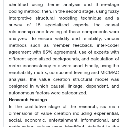
identified using theme analysis and three-stage
coding method; then, in the second stage, using fuzzy
interpretive structural modeling technique and a
survey of 15 specialized experts, the causal
relationships and leveling of these components were
analyzed. To ensure validity and reliability, various
methods such as member feedback, inter-coder
agreement with 85% agreement, use of experts with
different specialized backgrounds, and calculation of
matrix inconsistency rate were used. Finally, using the
reachability matrix, component leveling and MICMAC
analysis, the value creation structural model was
designed in which causal, linkage, dependent, and
autonomous factors were categorized.
Research Findings
In the qualitative stage of the research, six main
dimensions of value creation including experiential,
social, economic, entertainment, informational, and
participatory values were identified, detailed in the