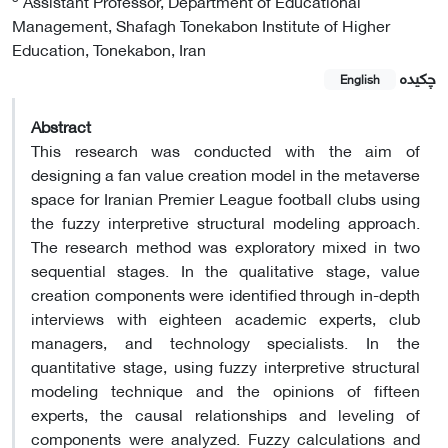
Assistant Professor, Department of Educational
Management, Shafagh Tonekabon Institute of Higher
Education, Tonekabon, Iran
چکیده
English
Abstract
This research was conducted with the aim of
designing a fan value creation model in the metaverse
space for Iranian Premier League football clubs using
the fuzzy interpretive structural modeling approach.
The research method was exploratory mixed in two
sequential stages. In the qualitative stage, value
creation components were identified through in-depth
interviews with eighteen academic experts, club
managers, and technology specialists. In the
quantitative stage, using fuzzy interpretive structural
modeling technique and the opinions of fifteen
experts, the causal relationships and leveling of
components were analyzed. Fuzzy calculations and