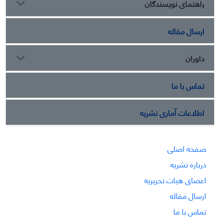
راهنمای نویسندگان
ارسال مقاله
داوران
تماس با ما
اطلاعات آماری نشریه
صفحه اصلی
درباره نشریه
اعضای هیات تحریریه
ارسال مقاله
تماس با ما