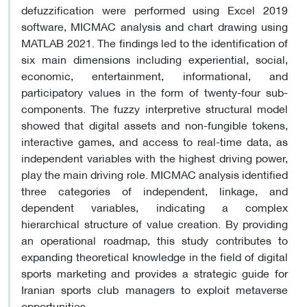
defuzzification were performed using Excel 2019
software, MICMAC analysis and chart drawing using
MATLAB 2021. The findings led to the identification of
six main dimensions including experiential, social,
economic, entertainment, informational, and
participatory values in the form of twenty-four sub-
components. The fuzzy interpretive structural model
showed that digital assets and non-fungible tokens,
interactive games, and access to real-time data, as
independent variables with the highest driving power,
play the main driving role. MICMAC analysis identified
three categories of independent, linkage, and
dependent variables, indicating a complex
hierarchical structure of value creation. By providing
an operational roadmap, this study contributes to
expanding theoretical knowledge in the field of digital
sports marketing and provides a strategic guide for
Iranian sports club managers to exploit metaverse
opportunities.