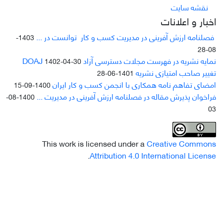
نقشه سایت
اخبار و اعلانات
فصلنامه ارزش آفرینی در مدیریت کسب و کار توانست در ...
1403-
08-28
نمایه نشریه در فهرست مجلات دسترسی آزاد DOAJ
1402-04-30
تغییر صاحب امتیازی نشریه
1401-06-28
امضای تفاهم نامه همکاری با انجمن کسب و کار ایران
1400-09-15
فراخوان پذیرش مقاله در فصلنامه ارزش آفرینی در مدیریت ...
1400-08-
03
This work is licensed under a
Creative Commons
.
Attribution 4.0 International License