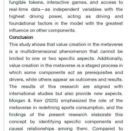
fungible tokens, interactive games, and access to
real-time data—as independent variables with the
highest driving power, acting as driving and
foundational factors in the model with the greatest
influence on other components.
Conclusion
This study shows that value creation in the metaverse
is a multidimensional phenomenon that cannot be
limited to one or two specific aspects. Additionally,
value creation in the metaverse is a staged process in
which some components act as prerequisites and
drivers, while others appear as outcomes and results.
The results of this research are aligned with
international studies but also provide new aspects.
Morgan & Kerr (2025) emphasized the role of the
metaverse in redefining sports consumption, and the
findings of the present research elaborate this
concept by identifying specific components and
causal relationships among them. Compared to