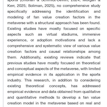
Kerr, 2025; Soliman, 2025), no comprehensive study
specifically addressing the identification and
modeling of fan value creation factors in the
metaverse with a structural approach has been found.
Existing studies have mostly focused on specific
aspects such as virtual stadiums, immersive
experience, or adoption motivations and lack a
comprehensive and systematic view of various value
creation factors and causal relationships among
them. Additionally, existing reviews indicate that
previous studies have mostly focused on theoretical
and conceptual aspects of the metaverse, with limited
empirical evidence in its application in the sports
industry. This research, in addition to considering
existing theoretical concepts, has addressed
empirical evidence and data obtained from qualitative
and quantitative methods to develop a fan value
creation model in the metaverse based on real and