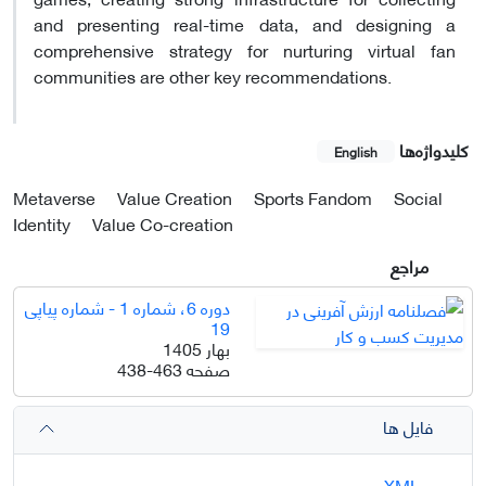
and presenting real-time data, and designing a
comprehensive strategy for nurturing virtual fan
communities are other key recommendations.
کلیدواژه‌ها
English
Metaverse
Value Creation
Sports Fandom
Social
Identity
Value Co-creation
مراجع
دوره 6، شماره 1 - شماره پیاپی
19
بهار 1405
صفحه
438-463
فایل ها
XML