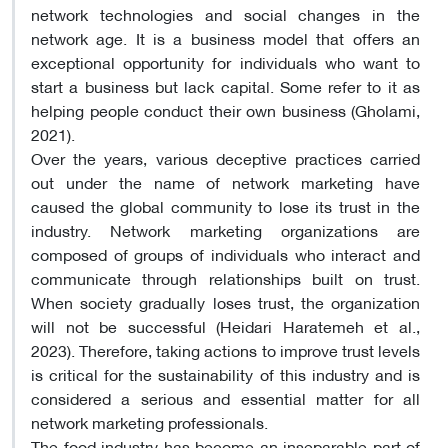
network technologies and social changes in the
network age. It is a business model that offers an
exceptional opportunity for individuals who want to
start a business but lack capital. Some refer to it as
helping people conduct their own business (Gholami,
2021).
Over the years, various deceptive practices carried
out under the name of network marketing have
caused the global community to lose its trust in the
industry. Network marketing organizations are
composed of groups of individuals who interact and
communicate through relationships built on trust.
When society gradually loses trust, the organization
will not be successful (Heidari Haratemeh et al.,
2023). Therefore, taking actions to improve trust levels
is critical for the sustainability of this industry and is
considered a serious and essential matter for all
network marketing professionals.
The food industry has become an inseparable part of