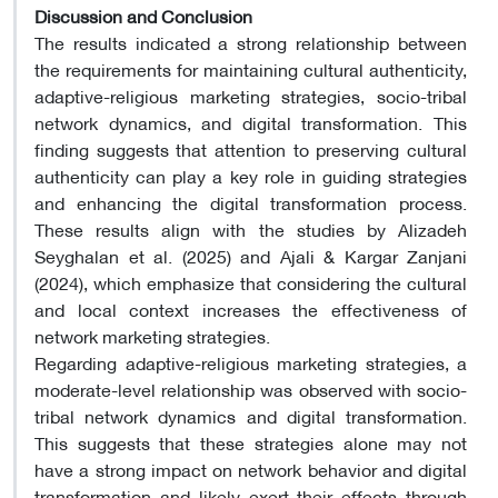
Discussion and Conclusion
The results indicated a strong relationship between
the requirements for maintaining cultural authenticity,
adaptive-religious marketing strategies, socio-tribal
network dynamics, and digital transformation. This
finding suggests that attention to preserving cultural
authenticity can play a key role in guiding strategies
and enhancing the digital transformation process.
These results align with the studies by Alizadeh
Seyghalan et al. (2025) and Ajali & Kargar Zanjani
(2024), which emphasize that considering the cultural
and local context increases the effectiveness of
network marketing strategies.
Regarding adaptive-religious marketing strategies, a
moderate-level relationship was observed with socio-
tribal network dynamics and digital transformation.
This suggests that these strategies alone may not
have a strong impact on network behavior and digital
transformation and likely exert their effects through