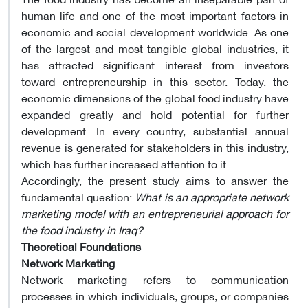
human life and one of the most important factors in
economic and social development worldwide. As one
of the largest and most tangible global industries, it
has attracted significant interest from investors
toward entrepreneurship in this sector. Today, the
economic dimensions of the global food industry have
expanded greatly and hold potential for further
development. In every country, substantial annual
revenue is generated for stakeholders in this industry,
which has further increased attention to it.
Accordingly, the present study aims to answer the
fundamental question:
What is an appropriate network
marketing model with an entrepreneurial approach for
the food industry in Iraq?
Theoretical Foundations
Network Marketing
Network marketing refers to communication
processes in which individuals, groups, or companies