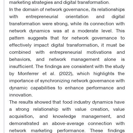
marketing strategies and digital transformation.
In the domain of network governance, its relationships
with entrepreneurial orientation and digital
transformation were strong, while its connection with
network dynamics was at a moderate level. This
pattern suggests that for network governance to
effectively impact digital transformation, it must be
combined with entrepreneurial motivations and
behaviors, and network management alone is
insufficient. The findings are consistent with the study
by Monferrer et al. (2022), which highlights the
importance of synchronizing network governance with
dynamic capabilities to enhance performance and
innovation.
The results showed that food industry dynamics have
a strong relationship with value creation, value
acquisition, and knowledge management, and
demonstrated an above-average connection with
network marketing performance. These findings