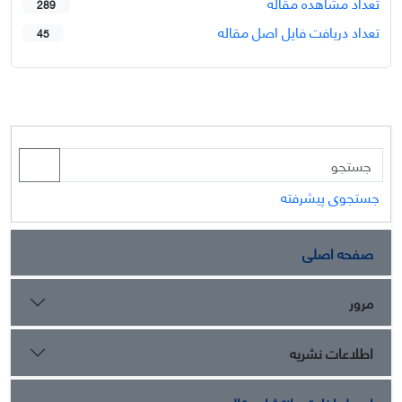
تعداد مشاهده مقاله
289
تعداد دریافت فایل اصل مقاله
45
جستجوی پیشرفته
صفحه اصلی
مرور
اطلاعات نشریه