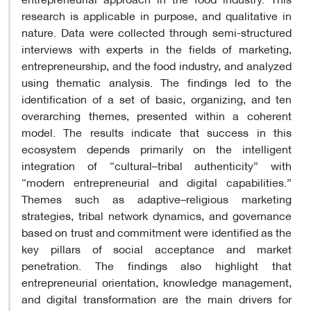
research is applicable in purpose, and qualitative in
nature. Data were collected through semi-structured
interviews with experts in the fields of marketing,
entrepreneurship, and the food industry, and analyzed
using thematic analysis. The findings led to the
identification of a set of basic, organizing, and ten
overarching themes, presented within a coherent
model. The results indicate that success in this
ecosystem depends primarily on the intelligent
integration of “cultural–tribal authenticity” with
“modern entrepreneurial and digital capabilities.”
Themes such as adaptive–religious marketing
strategies, tribal network dynamics, and governance
based on trust and commitment were identified as the
key pillars of social acceptance and market
penetration. The findings also highlight that
entrepreneurial orientation, knowledge management,
and digital transformation are the main drivers for