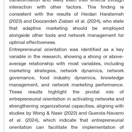
interaction with other factors. This finding is
consistent with the results of Heidari Haratemeh
(2023) and Doozandeh Ziabari et al. (2024), who state
that adaptive marketing should be employed
alongside other tools and network management for
optimal effectiveness.
Entrepreneurial orientation was identified as a key
variable in the research, showing a strong or above-
average relationship with most variables, including
marketing strategies, network dynamics, network
governance, food industry dynamics, knowledge
management, and network marketing performance.
These results highlight the pivotal role of
entrepreneurial orientation in activating networks and
strengthening organizational capacities, aligning with
studies by Wong & Nasir (2022) and Guerola-Navarro
et al. (2024), which indicate that entrepreneurial
orientation can facilitate the implementation of