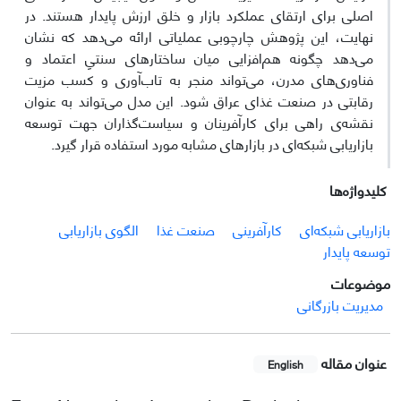
اصلی برای ارتقای عملکرد بازار و خلق ارزش پایدار هستند. در
نهایت، این پژوهش چارچوبی عملیاتی ارائه می‌دهد که نشان
می‌دهد چگونه هم‌افزایی میان ساختارهای سنتیِ اعتماد و
فناوری‌های مدرن، می‌تواند منجر به تاب‌آوری و کسب مزیت
رقابتی در صنعت غذای عراق شود. این مدل می‌تواند به عنوان
نقشه‌ی راهی برای کارآفرینان و سیاست‌گذاران جهت توسعه
بازاریابی شبکه‌ای در بازارهای مشابه مورد استفاده قرار گیرد.
کلیدواژه‌ها
بازاریابی شبکه‌ای
کارآفرینی
صنعت غذا
الگوی بازاریابی
توسعه پایدار
موضوعات
مدیریت بازرگانی
عنوان مقاله
English