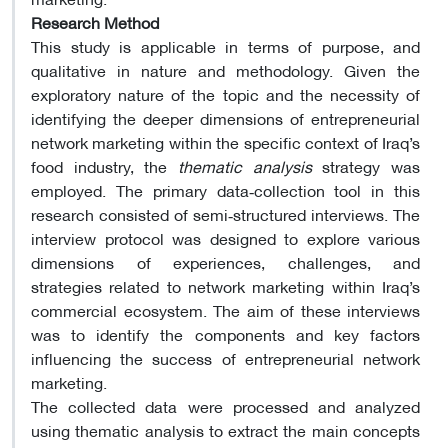
Research Method
This study is applicable in terms of purpose, and
qualitative in nature and methodology. Given the
exploratory nature of the topic and the necessity of
identifying the deeper dimensions of entrepreneurial
network marketing within the specific context of Iraq’s
food industry, the
thematic analysis
strategy was
employed. The primary data‑collection tool in this
research consisted of semi‑structured interviews. The
interview protocol was designed to explore various
dimensions of experiences, challenges, and
strategies related to network marketing within Iraq’s
commercial ecosystem. The aim of these interviews
was to identify the components and key factors
influencing the success of entrepreneurial network
marketing.
The collected data were processed and analyzed
using thematic analysis to extract the main concepts