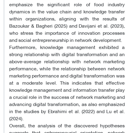
emphasize the significant role of food industry
dynamics in the value chain and knowledge transfer
within organizations, aligning with the results of
Bazoukar & Bagheri (2025) and Davijani et al. (2023),
who stress the importance of innovation processes
and social entrepreneurship in network development.
Furthermore, knowledge management exhibited a
strong relationship with digital transformation and an
above-average relationship with network marketing
performance, while the relationship between network
marketing performance and digital transformation was
at a moderate level. This indicates that effective
knowledge management and information transfer play
a crucial role in the success of network marketing and
advancing digital transformation, as also emphasized
in the studies by Ebrahimi et al. (2022) and Lu et al.
(2024).
Overall, the analysis of the discovered hypotheses
suggests that entrepreneurial orientation, network