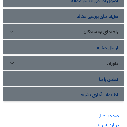
اصول اخلاقی انتشار مقاله
هزینه های بررسی مقاله
راهنمای نویسندگان
ارسال مقاله
داوران
تماس با ما
اطلاعات آماری نشریه
صفحه اصلی
درباره نشریه