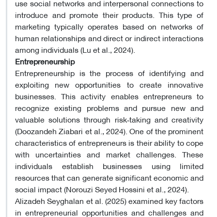
use social networks and interpersonal connections to
introduce and promote their products. This type of
marketing typically operates based on networks of
human relationships and direct or indirect interactions
among individuals (Lu et al., 2024).
Entrepreneurship
Entrepreneurship is the process of identifying and
exploiting new opportunities to create innovative
businesses. This activity enables entrepreneurs to
recognize existing problems and pursue new and
valuable solutions through risk‑taking and creativity
(Doozandeh Ziabari et al., 2024). One of the prominent
characteristics of entrepreneurs is their ability to cope
with uncertainties and market challenges. These
individuals establish businesses using limited
resources that can generate significant economic and
social impact (Norouzi Seyed Hossini et al., 2024).
Alizadeh Seyghalan et al. (2025) examined key factors
in entrepreneurial opportunities and challenges and