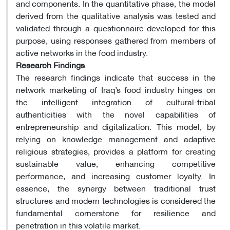
and components. In the quantitative phase, the model
derived from the qualitative analysis was tested and
validated through a questionnaire developed for this
purpose, using responses gathered from members of
active networks in the food industry.
Research Findings
The research findings indicate that success in the
network marketing of Iraq’s food industry hinges on
the intelligent integration of cultural-tribal
authenticities with the novel capabilities of
entrepreneurship and digitalization. This model, by
relying on knowledge management and adaptive
religious strategies, provides a platform for creating
sustainable value, enhancing competitive
performance, and increasing customer loyalty. In
essence, the synergy between traditional trust
structures and modern technologies is considered the
fundamental cornerstone for resilience and
penetration in this volatile market.