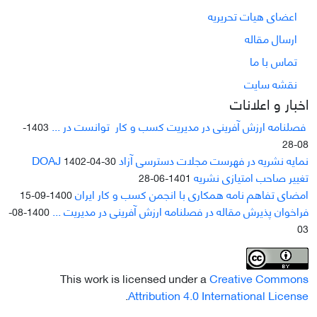
اعضای هیات تحریریه
ارسال مقاله
تماس با ما
نقشه سایت
اخبار و اعلانات
فصلنامه ارزش آفرینی در مدیریت کسب و کار توانست در ...
1403-
08-28
نمایه نشریه در فهرست مجلات دسترسی آزاد DOAJ
1402-04-30
تغییر صاحب امتیازی نشریه
1401-06-28
امضای تفاهم نامه همکاری با انجمن کسب و کار ایران
1400-09-15
فراخوان پذیرش مقاله در فصلنامه ارزش آفرینی در مدیریت ...
1400-08-
03
This work is licensed under a
Creative Commons
.
Attribution 4.0 International License