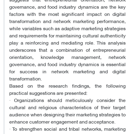
governance, and food industry dynamics are the key
factors with the most significant impact on digital
transformation and network marketing performance,
while variables such as adaptive marketing strategies
and requirements for maintaining cultural authenticity
play a reinforcing and mediating role. This analysis
underscores that a combination of entrepreneurial
orientation, knowledge management, network
governance, and food industry dynamics is essential
for success in network marketing and digital
transformation.
Based on the research findings, the following
practical suggestions are presented:
·
Organizations should meticulously consider the
cultural and religious characteristics of their target
audience when designing their marketing strategies to
enhance customer engagement and acceptance.
·
To strengthen social and tribal networks, marketing