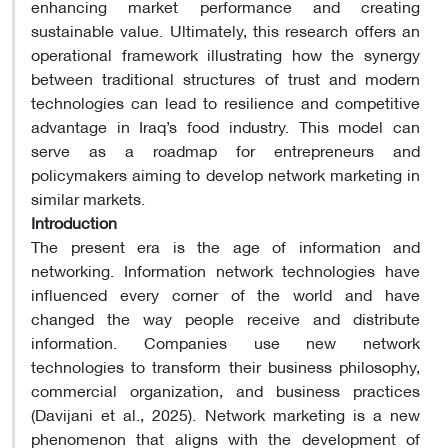
enhancing market performance and creating
sustainable value. Ultimately, this research offers an
operational framework illustrating how the synergy
between traditional structures of trust and modern
technologies can lead to resilience and competitive
advantage in Iraq’s food industry. This model can
serve as a roadmap for entrepreneurs and
policymakers aiming to develop network marketing in
similar markets.
Introduction
The present era is the age of information and
networking. Information network technologies have
influenced every corner of the world and have
changed the way people receive and distribute
information. Companies use new network
technologies to transform their business philosophy,
commercial organization, and business practices
(Davijani et al., 2025). Network marketing is a new
phenomenon that aligns with the development of