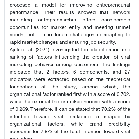
proposed a model for improving entrepreneurial
performance. Their results showed that network
marketing entrepreneurship offers considerable
opportunities for market entry and meeting unmet
needs, but it also faces challenges in adapting to
rapid market changes and ensuring job security.
Ajali et al. (2024) investigated the identification and
ranking of factors influencing the creation of viral
marketing behavior among customers. The findings
indicated that 2 factors, 6 components, and 27
indicators were extracted based on the theoretical
foundations of the study; among which, the
organizational factor ranked first with a score of 0.702,
while the external factor ranked second with a score
of 0.269. Therefore, it can be stated that 70.2% of the
intention toward viral marketing is shaped by
organizational factors, while brand credibility
accounts for 7.8% of the total intention toward viral
marketing.