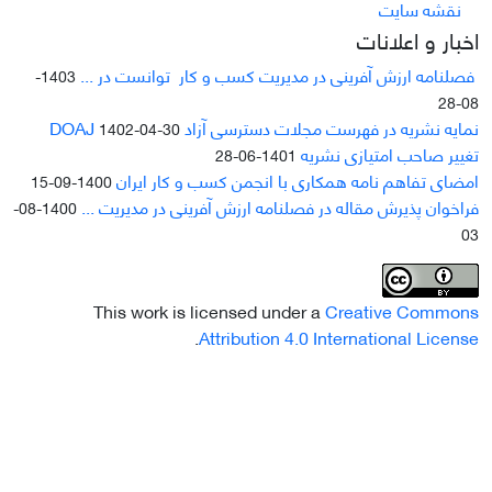
نقشه سایت
اخبار و اعلانات
فصلنامه ارزش آفرینی در مدیریت کسب و کار توانست در ...
1403-
08-28
نمایه نشریه در فهرست مجلات دسترسی آزاد DOAJ
1402-04-30
تغییر صاحب امتیازی نشریه
1401-06-28
امضای تفاهم نامه همکاری با انجمن کسب و کار ایران
1400-09-15
فراخوان پذیرش مقاله در فصلنامه ارزش آفرینی در مدیریت ...
1400-08-
03
This work is licensed under a
Creative Commons
.
Attribution 4.0 International License