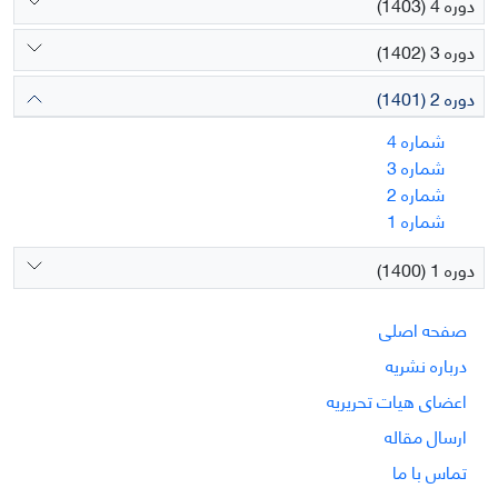
دوره 4 (1403)
دوره 3 (1402)
دوره 2 (1401)
شماره 4
شماره 3
شماره 2
شماره 1
دوره 1 (1400)
صفحه اصلی
درباره نشریه
اعضای هیات تحریریه
ارسال مقاله
تماس با ما