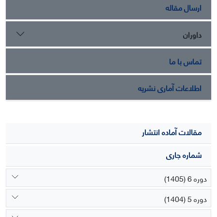
ارسال مقاله
داوران
تماس با ما
اطلاعات آماری نشریه
مقالات آماده انتشار
شماره جاری
دوره 6 (1405)
دوره 5 (1404)